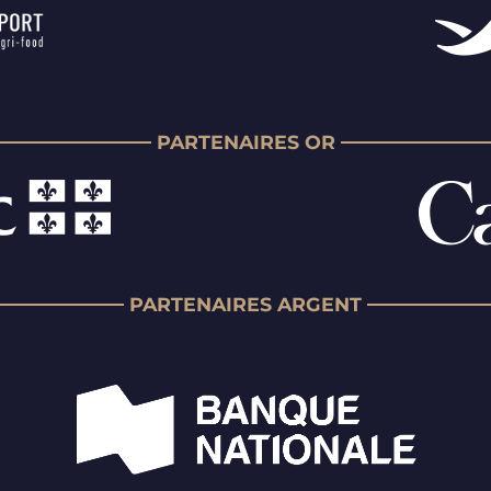
PARTENAIRES OR
PARTENAIRES ARGENT