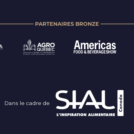
PARTENAIRES BRONZE
Dans le cadre de